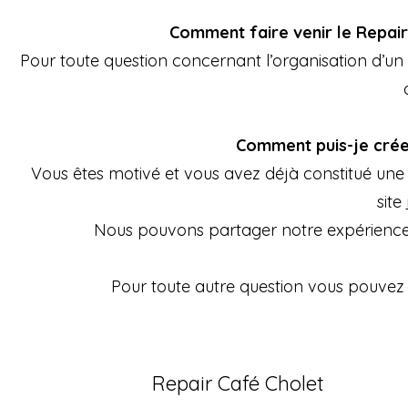
Comment faire venir le Repair 
Pour toute question concernant l’organisation d’
Comment puis-je crée
Vous êtes motivé et vous avez déjà constitué une 
site
Nous pouvons partager notre expérience po
Pour toute autre question vous pouvez
Repair Café Cholet