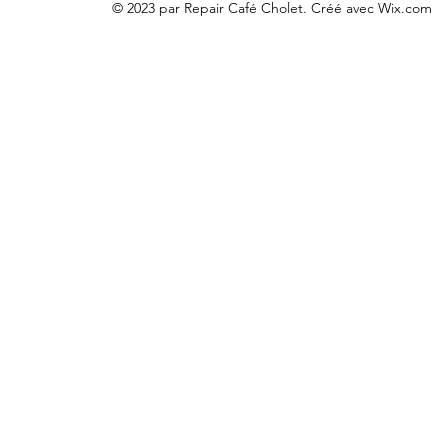
© 2023 par Repair Café Cholet. Créé avec Wix.com