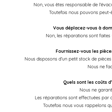
Non, vous êtes responsable de l’évacu
Toutefois nous pouvons peut-êt
Vous déplacez-vous à domi
Non, les réparations sont faite
Fournissez-vous les pièce
Nous disposons d’un petit stock de pièces
Nous ne fac
Quels sont les coûts d
Nous ne garant
Les réparations sont effectuées par 
Toutefois nous vous rappelons qu