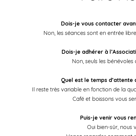
Dois-je vous contacter avan
Non, les séances sont en entrée libre 
Dois-je adhérer à l’Associa
Non, seuls les bénévoles 
Quel est le temps d’attente
Il reste très variable en fonction de la qu
Café et boissons vous ser
Puis-je venir vous re
Oui bien-sûr, nous v